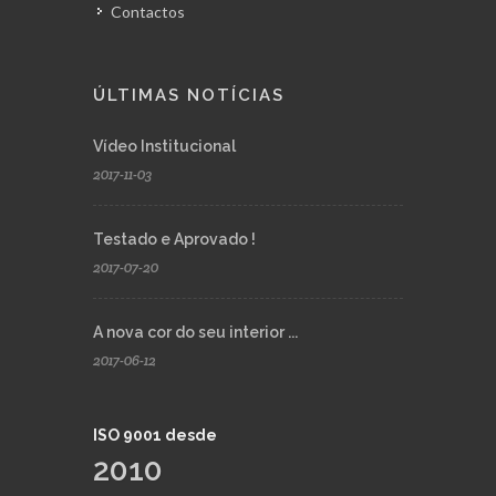
Contactos
ÚLTIMAS NOTÍCIAS
Vídeo Institucional
2017-11-03
Testado e Aprovado !
2017-07-20
A nova cor do seu interior ...
2017-06-12
ISO 9001 desde
2010