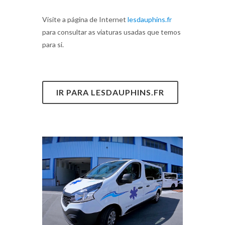
Visite a página de Internet
lesdauphins.fr
para consultar as viaturas usadas que temos
para si.
IR PARA LESDAUPHINS.FR