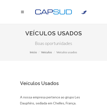
VEÍCULOS USADOS
Boas oportunidades
Início
Veículos
Veículos usados
Veículos Usados
A nossa empresa pertence ao grupo Les
Dauphins, sediada em Chelles, França.