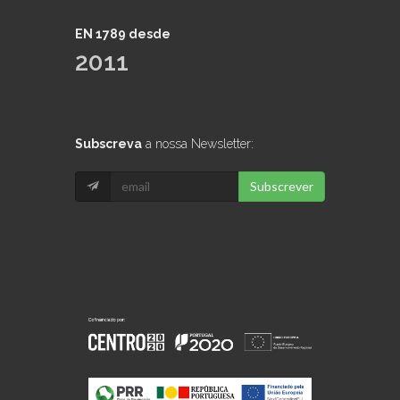
EN 1789 desde
2011
Subscreva
a nossa Newsletter:
Subscrever